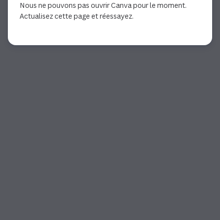
Nous ne pouvons pas ouvrir Canva pour le moment.
Actualisez cette page et réessayez.